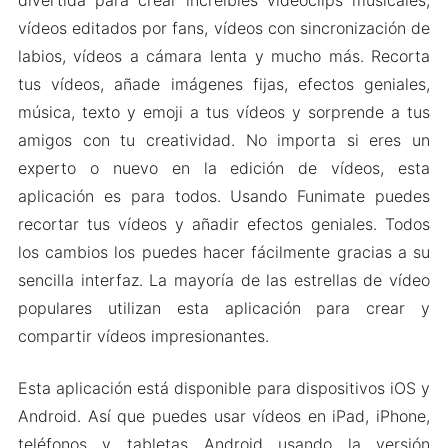
vídeos editados por fans, vídeos con sincronización de
labios, vídeos a cámara lenta y mucho más. Recorta
tus vídeos, añade imágenes fijas, efectos geniales,
música, texto y emoji a tus vídeos y sorprende a tus
amigos con tu creatividad. No importa si eres un
experto o nuevo en la edición de vídeos, esta
aplicación es para todos. Usando Funimate puedes
recortar tus vídeos y añadir efectos geniales. Todos
los cambios los puedes hacer fácilmente gracias a su
sencilla interfaz. La mayoría de las estrellas de vídeo
populares utilizan esta aplicación para crear y
compartir vídeos impresionantes.
Esta aplicación está disponible para dispositivos iOS y
Android. Así que puedes usar vídeos en iPad, iPhone,
teléfonos y tabletas Android usando la versión