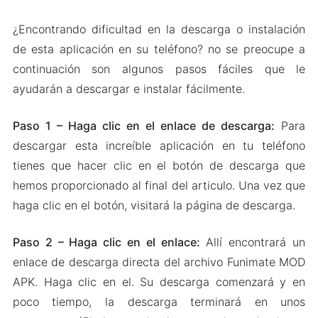
¿Encontrando dificultad en la descarga o instalación
de esta aplicación en su teléfono? no se preocupe a
continuación son algunos pasos fáciles que le
ayudarán a descargar e instalar fácilmente.
Paso 1 – Haga clic en el enlace de descarga:
Para
descargar esta increíble aplicación en tu teléfono
tienes que hacer clic en el botón de descarga que
hemos proporcionado al final del articulo. Una vez que
haga clic en el botón, visitará la página de descarga.
Paso 2 – Haga clic en el enlace:
Allí encontrará un
enlace de descarga directa del archivo Funimate MOD
APK. Haga clic en el. Su descarga comenzará y en
poco tiempo, la descarga terminará en unos