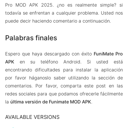
Pro MOD APK 2025. ¿no es realmente simple? si
todavía se enfrentan a cualquier problema. Usted nos
puede decir haciendo comentario a continuación.
Palabras finales
Espero que haya descargado con éxito
FuniMate Pro
APK
en su teléfono Android. Si usted está
encontrando dificultades para instalar la aplicación
por favor háganoslo saber utilizando la sección de
comentarios. Por favor, comparta este post en las
redes sociales para que podamos ofrecerle fácilmente
la
última versión de Funimate MOD APK
.
AVAILABLE VERSIONS