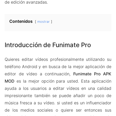
de edición avanzadas.
Contenidos
mostrar
Introducción de Funimate Pro
Quieres editar vídeos profesionalmente utilizando su
teléfono Android y en busca de la mejor aplicación de
editor de vídeo a continuación,
Funimate Pro APK
MOD
es la mejor opción para usted. Esta aplicación
ayuda a los usuarios a editar vídeos en una calidad
impresionante también se puede añadir un poco de
música fresca a su vídeo. si usted es un influenciador
de los medios sociales o quiere ser entonces sus