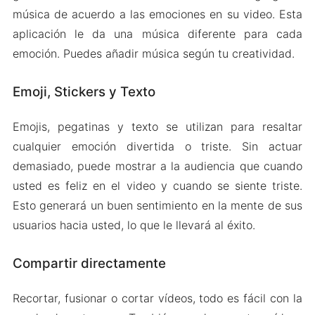
música de acuerdo a las emociones en su video. Esta
aplicación le da una música diferente para cada
emoción. Puedes añadir música según tu creatividad.
Emoji, Stickers y Texto
Emojis, pegatinas y texto se utilizan para resaltar
cualquier emoción divertida o triste. Sin actuar
demasiado, puede mostrar a la audiencia que cuando
usted es feliz en el video y cuando se siente triste.
Esto generará un buen sentimiento en la mente de sus
usuarios hacia usted, lo que le llevará al éxito.
Compartir directamente
Recortar, fusionar o cortar vídeos, todo es fácil con la