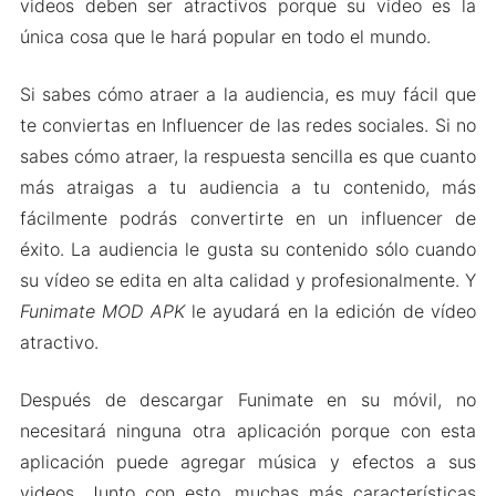
videos deben ser atractivos porque su video es la
única cosa que le hará popular en todo el mundo.
Si sabes cómo atraer a la audiencia, es muy fácil que
te conviertas en Influencer de las redes sociales. Si no
sabes cómo atraer, la respuesta sencilla es que cuanto
más atraigas a tu audiencia a tu contenido, más
fácilmente podrás convertirte en un influencer de
éxito. La audiencia le gusta su contenido sólo cuando
su vídeo se edita en alta calidad y profesionalmente. Y
Funimate MOD APK
le ayudará en la edición de vídeo
atractivo.
Después de descargar Funimate en su móvil, no
necesitará ninguna otra aplicación porque con esta
aplicación puede agregar música y efectos a sus
videos. Junto con esto, muchas más características