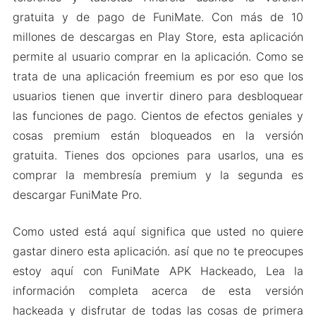
gratuita y de pago de FuniMate. Con más de 10
millones de descargas en Play Store, esta aplicación
permite al usuario comprar en la aplicación. Como se
trata de una aplicación freemium es por eso que los
usuarios tienen que invertir dinero para desbloquear
las funciones de pago. Cientos de efectos geniales y
cosas premium están bloqueados en la versión
gratuita. Tienes dos opciones para usarlos, una es
comprar la membresía premium y la segunda es
descargar FuniMate Pro.
Como usted está aquí significa que usted no quiere
gastar dinero esta aplicación. así que no te preocupes
estoy aquí con FuniMate APK Hackeado, Lea la
información completa acerca de esta versión
hackeada y disfrutar de todas las cosas de primera