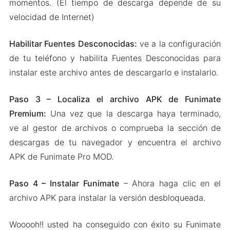
momentos. (El tiempo de descarga depende de su
velocidad de Internet)
Habilitar Fuentes Desconocidas:
ve a la configuración
de tu teléfono y habilita Fuentes Desconocidas para
instalar este archivo antes de descargarlo e instalarlo.
Paso 3 – Localiza el archivo APK de Funimate
Premium:
Una vez que la descarga haya terminado,
ve al gestor de archivos o comprueba la sección de
descargas de tu navegador y encuentra el archivo
APK de Funimate Pro MOD.
Paso 4 – Instalar Funimate
– Ahora haga clic en el
archivo APK para instalar la versión desbloqueada.
Wooooh!! usted ha conseguido con éxito su Funimate