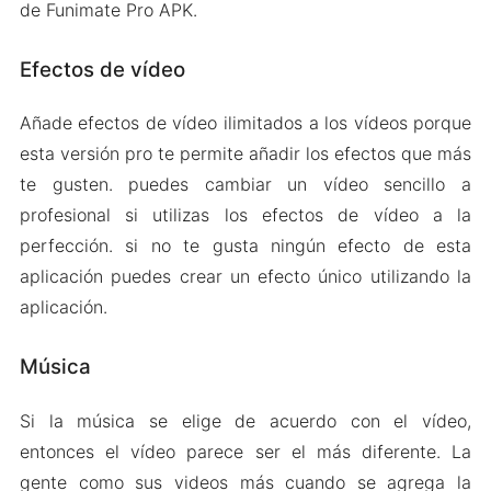
de Funimate Pro APK.
Efectos de vídeo
Añade efectos de vídeo ilimitados a los vídeos porque
esta versión pro te permite añadir los efectos que más
te gusten. puedes cambiar un vídeo sencillo a
profesional si utilizas los efectos de vídeo a la
perfección. si no te gusta ningún efecto de esta
aplicación puedes crear un efecto único utilizando la
aplicación.
Música
Si la música se elige de acuerdo con el vídeo,
entonces el vídeo parece ser el más diferente. La
gente como sus videos más cuando se agrega la