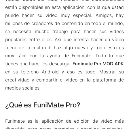
están disponibles en esta aplicación, con la que usted
puede hacer su video muy especial. Amigos, hay
millones de creadores de contenido en todo el mundo,
se necesita mucho trabajo para hacer sus videos
populares entre ellos. Así que intenta hacer un vídeo
fuera de la multitud, haz algo nuevo y todo esto es
muy fácil con la ayuda de Funimate. Todo lo que
tienes que hacer es descargar
Funimate Pro MOD APK
en su teléfono Android y eso es todo. Mostrar su
creatividad y compartir el video en la plataforma de
medios sociales.
¿Qué es FuniMate Pro?
Funimate es la aplicación de edición de vídeo más
divertida para crear increíbles videoclips musicales,