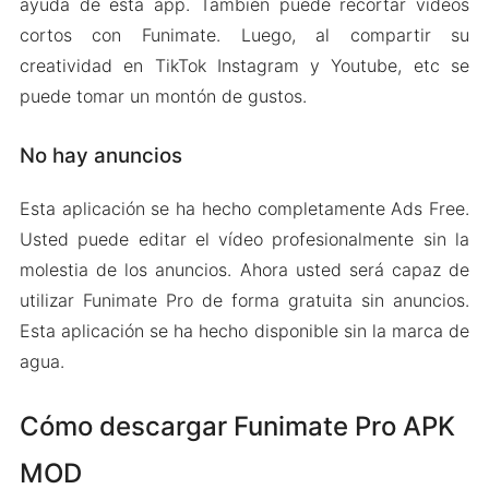
ayuda de esta app. También puede recortar vídeos
cortos con Funimate. Luego, al compartir su
creatividad en TikTok Instagram y Youtube, etc se
puede tomar un montón de gustos.
No hay anuncios
Esta aplicación se ha hecho completamente Ads Free.
Usted puede editar el vídeo profesionalmente sin la
molestia de los anuncios. Ahora usted será capaz de
utilizar Funimate Pro de forma gratuita sin anuncios.
Esta aplicación se ha hecho disponible sin la marca de
agua.
Cómo descargar Funimate Pro APK
MOD