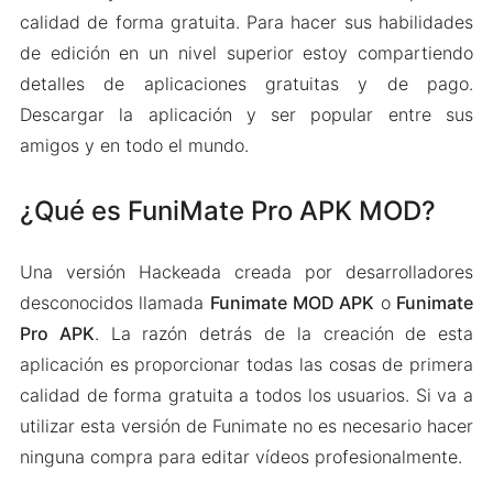
calidad de forma gratuita. Para hacer sus habilidades
de edición en un nivel superior estoy compartiendo
detalles de aplicaciones gratuitas y de pago.
Descargar la aplicación y ser popular entre sus
amigos y en todo el mundo.
¿Qué es FuniMate Pro APK MOD?
Una versión Hackeada creada por desarrolladores
desconocidos llamada
Funimate MOD APK
o
Funimate
Pro APK
. La razón detrás de la creación de esta
aplicación es proporcionar todas las cosas de primera
calidad de forma gratuita a todos los usuarios. Si va a
utilizar esta versión de Funimate no es necesario hacer
ninguna compra para editar vídeos profesionalmente.