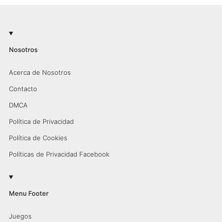
Nosotros
Acerca de Nosotros
Contacto
DMCA
Política de Privacidad
Política de Cookies
Políticas de Privacidad Facebook
Menu Footer
Juegos