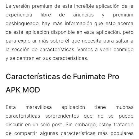
La versión premium de esta increíble aplicación da la
experiencia libre de anuncios y premium
desbloqueado. hay más información que esto acerca
de esta aplicación disponible en esta aplicación. pero
para explorar más sobre él que necesita para saltar a
la sección de características. Vamos a venir conmigo
y se centran en sus características.
Características de Funimate Pro
APK MOD
Esta maravillosa aplicación tiene muchas
características sorprendentes que no se puede
discutir en un solo post. Sin embargo, estoy tratando
de compartir algunas características más populares