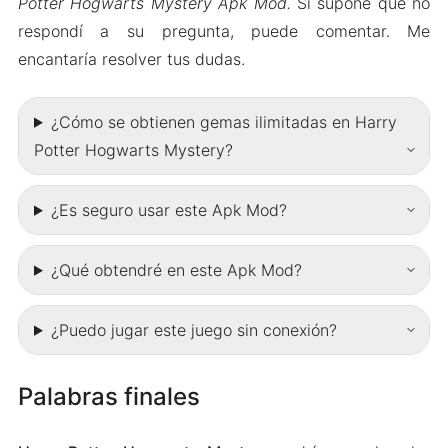
Potter Hogwarts Mystery Apk Mod.
Si supone que no
respondí a su pregunta, puede comentar. Me
encantaría resolver tus dudas.
¿Cómo se obtienen gemas ilimitadas en Harry
Potter Hogwarts Mystery?
¿Es seguro usar este Apk Mod?
¿Qué obtendré en este Apk Mod?
¿Puedo jugar este juego sin conexión?
Palabras finales