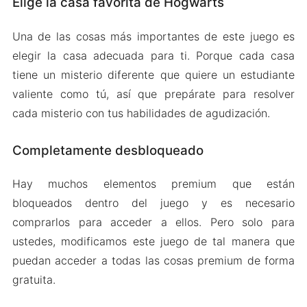
Elige la casa favorita de Hogwarts
Una de las cosas más importantes de este juego es
elegir la casa adecuada para ti. Porque cada casa
tiene un misterio diferente que quiere un estudiante
valiente como tú, así que prepárate para resolver
cada misterio con tus habilidades de agudización.
Completamente desbloqueado
Hay muchos elementos premium que están
bloqueados dentro del juego y es necesario
comprarlos para acceder a ellos. Pero solo para
ustedes, modificamos este juego de tal manera que
puedan acceder a todas las cosas premium de forma
gratuita.