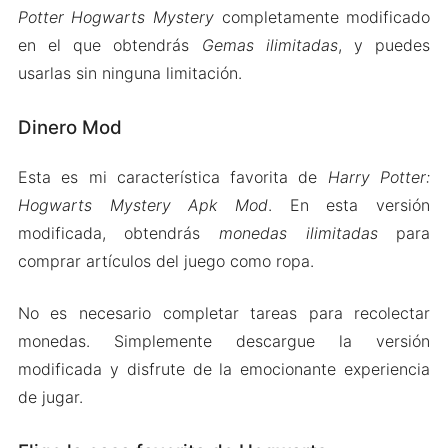
Potter Hogwarts Mystery
completamente modificado
en el que obtendrás
Gemas ilimitadas
, y puedes
usarlas sin ninguna limitación.
Dinero Mod
Esta es mi característica favorita de
Harry Potter:
Hogwarts Mystery Apk Mod
. En esta versión
modificada, obtendrás
monedas ilimitadas
para
comprar artículos del juego como ropa.
No es necesario completar tareas para recolectar
monedas. Simplemente descargue la versión
modificada y disfrute de la emocionante experiencia
de jugar.