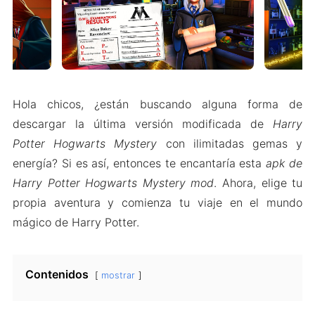
Hola chicos, ¿están buscando alguna forma de
descargar la última versión modificada de
Harry
Potter Hogwarts Mystery
con ilimitadas gemas y
energía? Si es así, entonces te encantaría esta
apk de
Harry Potter Hogwarts Mystery mod
. Ahora, elige tu
propia aventura y comienza tu viaje en el mundo
mágico de Harry Potter.
Contenidos
mostrar