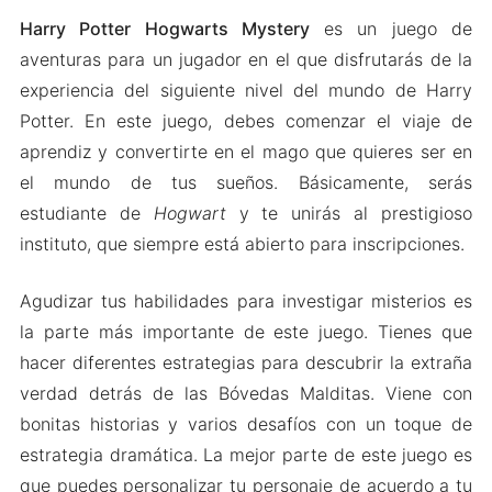
Harry Potter Hogwarts Mystery
es un juego de
aventuras para un jugador en el que disfrutarás de la
experiencia del siguiente nivel del mundo de Harry
Potter. En este juego, debes comenzar el viaje de
aprendiz y convertirte en el mago que quieres ser en
el mundo de tus sueños. Básicamente, serás
estudiante de
Hogwart
y te unirás al prestigioso
instituto, que siempre está abierto para inscripciones.
Agudizar tus habilidades para investigar misterios es
la parte más importante de este juego. Tienes que
hacer diferentes estrategias para descubrir la extraña
verdad detrás de las Bóvedas Malditas. Viene con
bonitas historias y varios desafíos con un toque de
estrategia dramática. La mejor parte de este juego es
que puedes personalizar tu personaje de acuerdo a tu