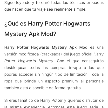
Sigue leyendo y te daré todas las técnicas probadas
que hacen que tu viaje sea realmente simple.
¿Qué es Harry Potter Hogwarts
Mystery Apk Mod?
Harry Potter Hogwarts Mystery Apk Mod
es una
versión modificada (crackeada) del juego oficial
Harry
Potter Hogwarts Mystery
. Con el que conseguirás
desbloquear todas las compras in-app a las que
podrás acceder sin ningún tipo de limitación. Toda la
ropa que brinde un aspecto premium al personaje
también está disponible de forma gratuita.
Si eres fanático de Harry Potter y quieres disfrutar de
la misma experiencia, entonces este juego sería la