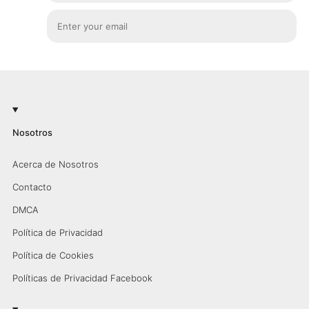
Nosotros
Acerca de Nosotros
Contacto
DMCA
Política de Privacidad
Política de Cookies
Políticas de Privacidad Facebook