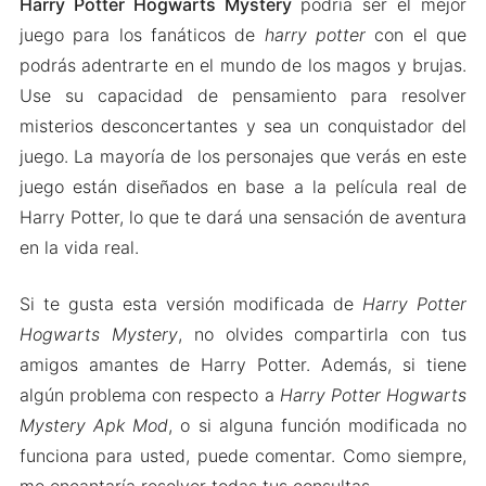
Harry Potter Hogwarts Mystery
podría ser el mejor
juego para los fanáticos de
harry potter
con el que
podrás adentrarte en el mundo de los magos y brujas.
Use su capacidad de pensamiento para resolver
misterios desconcertantes y sea un conquistador del
juego. La mayoría de los personajes que verás en este
juego están diseñados en base a la película real de
Harry Potter, lo que te dará una sensación de aventura
en la vida real.
Si te gusta esta versión modificada de
Harry Potter
Hogwarts Mystery
, no olvides compartirla con tus
amigos amantes de Harry Potter. Además, si tiene
algún problema con respecto a
Harry Potter Hogwarts
Mystery Apk Mod
, o si alguna función modificada no
funciona para usted, puede comentar. Como siempre,
me encantaría resolver todas tus consultas.