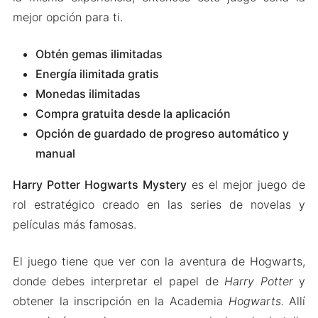
mejor opción para ti.
Obtén gemas ilimitadas
Energía ilimitada gratis
Monedas ilimitadas
Compra gratuita desde la aplicación
Opción de guardado de progreso automático y
manual
Harry Potter Hogwarts Mystery
es el mejor juego de
rol estratégico creado en las series de novelas y
películas más famosas.
El juego tiene que ver con la aventura de Hogwarts,
donde debes interpretar el papel de
Harry Potter
y
obtener la inscripción en la Academia
Hogwarts.
Allí