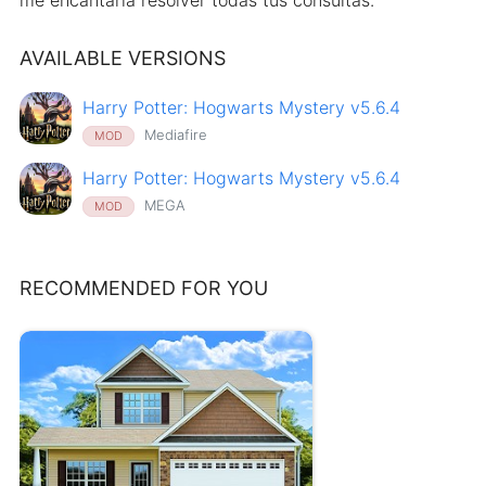
AVAILABLE VERSIONS
Harry Potter: Hogwarts Mystery v5.6.4
Mediafire
MOD
Harry Potter: Hogwarts Mystery v5.6.4
MEGA
MOD
RECOMMENDED FOR YOU