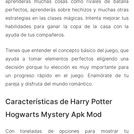
aprenderás muchas cosas como rivales de batalla
perfectos, aprenderás sobre hechizos y muchas otras
estrategias en las clases mágicas. Intenta mejorar tus
habilidades para ganar la copa de la casa con la
ayuda de tus compañeros.
Tienes que entender el concepto básico del juego, que
ayuda a tomar elementos perfectos eligiendo una
decisión porque tu elección es muy importante para
un progreso rápido en el juego. Enamórate de tu
pareja y disfruta del mundo romántico.
Características de Harry Potter
Hogwarts Mystery Apk Mod
Con toneladas de opciones para mostrar tu