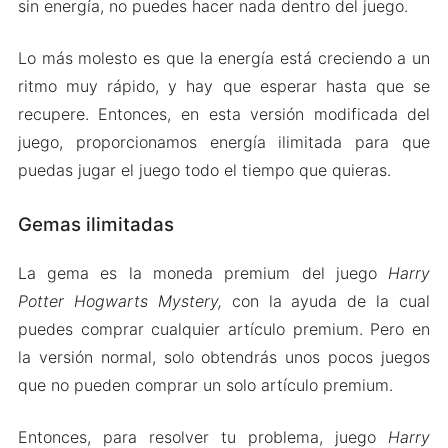
sin energía, no puedes hacer nada dentro del juego.
Lo más molesto es que la energía está creciendo a un
ritmo muy rápido, y hay que esperar hasta que se
recupere. Entonces, en esta versión modificada del
juego, proporcionamos energía ilimitada para que
puedas jugar el juego todo el tiempo que quieras.
Gemas ilimitadas
La gema es la moneda premium del juego
Harry
Potter Hogwarts Mystery,
con la ayuda de la cual
puedes comprar cualquier artículo premium. Pero en
la versión normal, solo obtendrás unos pocos juegos
que no pueden comprar un solo artículo premium.
Entonces, para resolver tu problema, juego
Harry