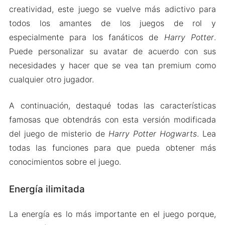
creatividad, este juego se vuelve más adictivo para
todos los amantes de los juegos de rol y
especialmente para los fanáticos de
Harry Potter
.
Puede personalizar su avatar de acuerdo con sus
necesidades y hacer que se vea tan premium como
cualquier otro jugador.
A continuación, destaqué todas las características
famosas que obtendrás con esta versión modificada
del juego de misterio de
Harry Potter Hogwarts
. Lea
todas las funciones para que pueda obtener más
conocimientos sobre el juego.
Energía ilimitada
La energía es lo más importante en el juego porque,