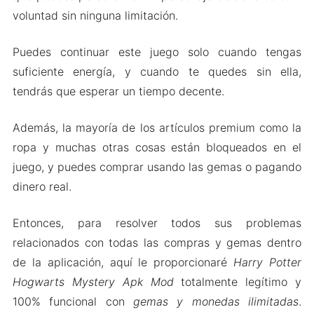
voluntad sin ninguna limitación.
Puedes continuar este juego solo cuando tengas
suficiente energía, y cuando te quedes sin ella,
tendrás que esperar un tiempo decente.
Además, la mayoría de los artículos premium como la
ropa y muchas otras cosas están bloqueados en el
juego, y puedes comprar usando las gemas o pagando
dinero real.
Entonces, para resolver todos sus problemas
relacionados con todas las compras y gemas dentro
de la aplicación, aquí le proporcionaré
Harry Potter
Hogwarts Mystery Apk Mod
totalmente legítimo y
100% funcional con
gemas y monedas ilimitadas
.