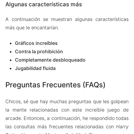
Algunas características más
A continuación se muestran algunas características
más que le encantarían.
Gráficos increíbles
Contra la prohibición
Completamente desbloqueado
Jugabilidad fluida
Preguntas Frecuentes (FAQs)
Chicos, sé que hay muchas preguntas que les golpean
la mente relacionadas con este increíble juego de
arcade. Entonces, a continuación, he respondido todas
las consultas más frecuentes relacionadas con
Harry