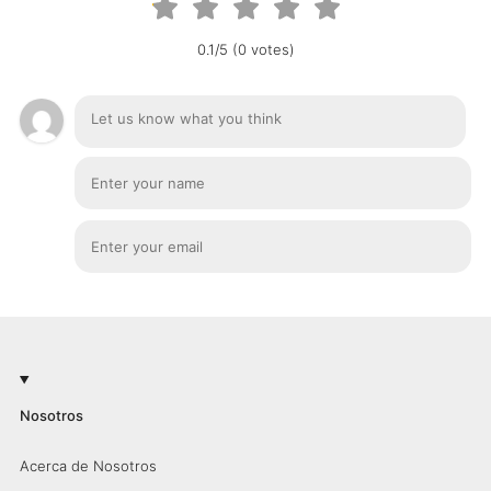
0.1/5 (0 votes)
Nosotros
Acerca de Nosotros