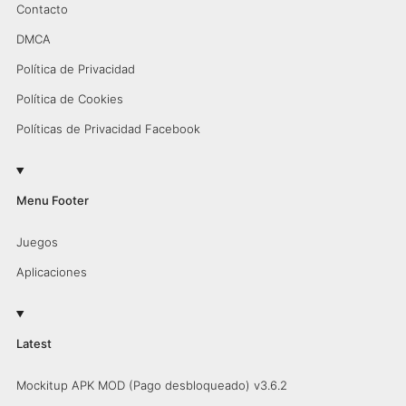
Contacto
DMCA
Política de Privacidad
Política de Cookies
Políticas de Privacidad Facebook
Menu Footer
Juegos
Aplicaciones
Latest
Mockitup APK MOD (Pago desbloqueado) v3.6.2