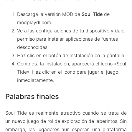
Descarga la versión MOD de
Soul Tide
de
modplaydl.com.
Ve a las configuraciones de tu dispositivo y dale
permiso para instalar aplicaciones de fuentes
desconocidas.
Haz clic en el botón de instalación en la pantalla.
Completa la instalación, aparecerá el ícono «Soul
Tide». Haz clic en el icono para jugar el juego
inmediatamente.
Palabras finales
Soul Tide es realmente atractivo cuando se trata de
un nuevo juego de rol de exploración de laberintos. Sin
embargo, los jugadores aún esperan una plataforma