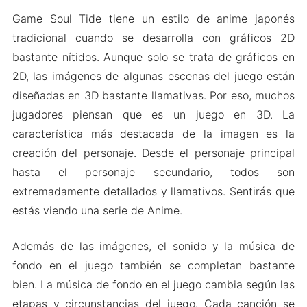
Game Soul Tide tiene un estilo de anime japonés
tradicional cuando se desarrolla con gráficos 2D
bastante nítidos. Aunque solo se trata de gráficos en
2D, las imágenes de algunas escenas del juego están
diseñadas en 3D bastante llamativas. Por eso, muchos
jugadores piensan que es un juego en 3D. La
característica más destacada de la imagen es la
creación del personaje. Desde el personaje principal
hasta el personaje secundario, todos son
extremadamente detallados y llamativos. Sentirás que
estás viendo una serie de Anime.
Además de las imágenes, el sonido y la música de
fondo en el juego también se completan bastante
bien. La música de fondo en el juego cambia según las
etapas y circunstancias del juego. Cada canción se