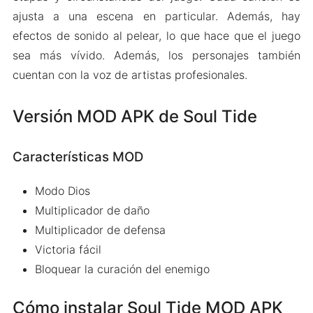
ajusta a una escena en particular. Además, hay
efectos de sonido al pelear, lo que hace que el juego
sea más vívido. Además, los personajes también
cuentan con la voz de artistas profesionales.
Versión MOD APK de Soul Tide
Características MOD
Modo Dios
Multiplicador de daño
Multiplicador de defensa
Victoria fácil
Bloquear la curación del enemigo
Cómo instalar Soul Tide MOD APK