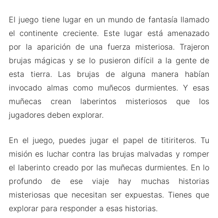
El juego tiene lugar en un mundo de fantasía llamado
el continente creciente. Este lugar está amenazado
por la aparición de una fuerza misteriosa. Trajeron
brujas mágicas y se lo pusieron difícil a la gente de
esta tierra. Las brujas de alguna manera habían
invocado almas como muñecos durmientes. Y esas
muñecas crean laberintos misteriosos que los
jugadores deben explorar.
En el juego, puedes jugar el papel de titiriteros. Tu
misión es luchar contra las brujas malvadas y romper
el laberinto creado por las muñecas durmientes. En lo
profundo de ese viaje hay muchas historias
misteriosas que necesitan ser expuestas. Tienes que
explorar para responder a esas historias.