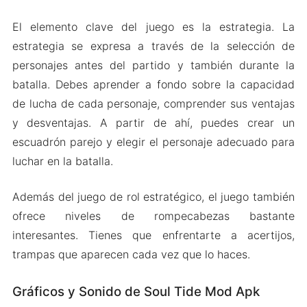
El elemento clave del juego es la estrategia. La
estrategia se expresa a través de la selección de
personajes antes del partido y también durante la
batalla. Debes aprender a fondo sobre la capacidad
de lucha de cada personaje, comprender sus ventajas
y desventajas. A partir de ahí, puedes crear un
escuadrón parejo y elegir el personaje adecuado para
luchar en la batalla.
Además del juego de rol estratégico, el juego también
ofrece niveles de rompecabezas bastante
interesantes. Tienes que enfrentarte a acertijos,
trampas que aparecen cada vez que lo haces.
Gráficos y Sonido de Soul Tide Mod Apk