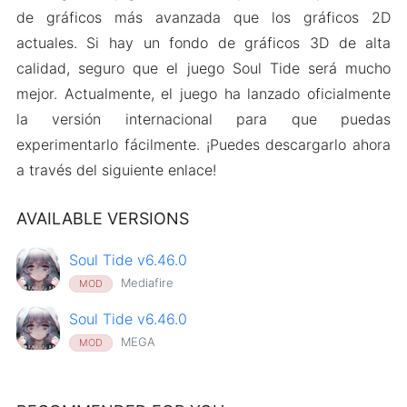
de gráficos más avanzada que los gráficos 2D
actuales. Si hay un fondo de gráficos 3D de alta
calidad, seguro que el juego Soul Tide será mucho
mejor. Actualmente, el juego ha lanzado oficialmente
la versión internacional para que puedas
experimentarlo fácilmente. ¡Puedes descargarlo ahora
a través del siguiente enlace!
AVAILABLE VERSIONS
Soul Tide v6.46.0
Mediafire
MOD
Soul Tide v6.46.0
MEGA
MOD