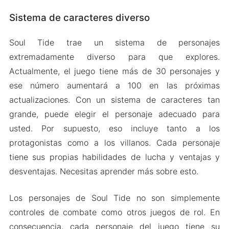
Sistema de caracteres diverso
Soul Tide trae un sistema de personajes
extremadamente diverso para que explores.
Actualmente, el juego tiene más de 30 personajes y
ese número aumentará a 100 en las próximas
actualizaciones. Con un sistema de caracteres tan
grande, puede elegir el personaje adecuado para
usted. Por supuesto, eso incluye tanto a los
protagonistas como a los villanos. Cada personaje
tiene sus propias habilidades de lucha y ventajas y
desventajas. Necesitas aprender más sobre esto.
Los personajes de Soul Tide no son simplemente
controles de combate como otros juegos de rol. En
consecuencia, cada personaje del juego tiene su