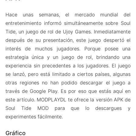
Hace unas semanas, el mercado mundial del
entretenimiento informó simultáneamente sobre Soul
Tide, un juego de rol de Ujoy Games. Inmediatamente
después de su presentación, este juego despertó el
interés de muchos jugadores. Porque posee una
estrategia única y un juego de rol, brindando una
experiencia sin precedentes a los jugadores. El juego
se lanzó, pero está limitado a ciertos países, algunas
otras regiones no han podido descargar el juego a
través de Google Play. Es por eso que estás aquí en
este artículo. MODPLAYDL te ofrece la versión APK de
Soul Tide MOD para que lo descargues y
experimentes fácilmente.
Gráfico