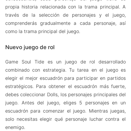
propia historia relacionada con la trama principal. A
través de la selección de personajes y el juego,
comprenderás gradualmente a cada personaje, así
como la trama principal del juego.
Nuevo juego de rol
Game Soul Tide es un juego de rol desarrollado
combinado con estrategia. Tu tarea en el juego es
elegir el mejor escuadrón para participar en partidos
estratégicos. Para obtener el escuadrón más fuerte,
debes coleccionar Dolls, los personajes principales del
juego. Antes del juego, eliges 5 personajes en un
escuadrón para comenzar el juego. Mientras juegas,
solo necesitas elegir qué personaje luchar contra el
enemigo.