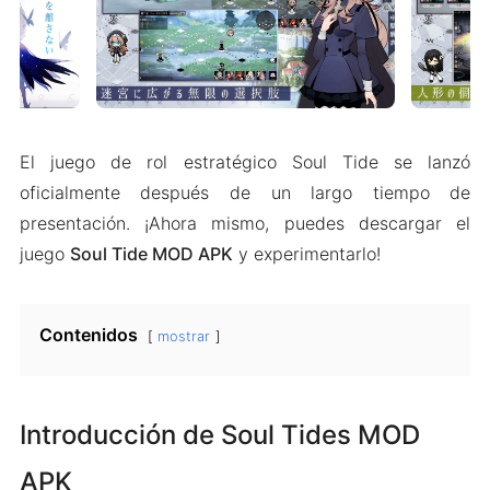
El juego de rol estratégico Soul Tide se lanzó
oficialmente después de un largo tiempo de
presentación. ¡Ahora mismo, puedes descargar el
juego
Soul Tide MOD APK
y experimentarlo!
Contenidos
mostrar
Introducción de Soul Tides MOD
APK