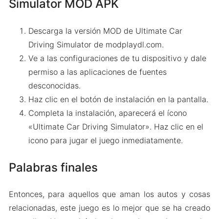
Simulator MOD APK
Descarga la versión MOD de Ultimate Car
Driving Simulator de modplaydl.com.
Ve a las configuraciones de tu dispositivo y dale
permiso a las aplicaciones de fuentes
desconocidas.
Haz clic en el botón de instalación en la pantalla.
Completa la instalación, aparecerá el ícono
«Ultimate Car Driving Simulator». Haz clic en el
icono para jugar el juego inmediatamente.
Palabras finales
Entonces, para aquellos que aman los autos y cosas
relacionadas, este juego es lo mejor que se ha creado