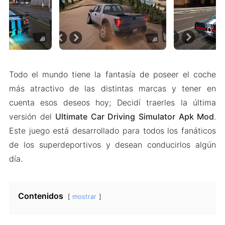
Todo el mundo tiene la fantasía de poseer el coche
más atractivo de las distintas marcas y tener en
cuenta esos deseos hoy; Decidí traerles la última
versión del
Ultimate Car Driving Simulator Apk Mod
.
Este juego está desarrollado para todos los fanáticos
de los superdeportivos y desean conducirlos algún
día.
Contenidos
mostrar