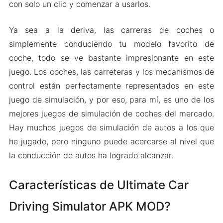
con solo un clic y comenzar a usarlos.
Ya sea a la deriva, las carreras de coches o
simplemente conduciendo tu modelo favorito de
coche, todo se ve bastante impresionante en este
juego. Los coches, las carreteras y los mecanismos de
control están perfectamente representados en este
juego de simulación, y por eso, para mí, es uno de los
mejores juegos de simulación de coches del mercado.
Hay muchos juegos de simulación de autos a los que
he jugado, pero ninguno puede acercarse al nivel que
la conducción de autos ha logrado alcanzar.
Características de Ultimate Car
Driving Simulator APK MOD?