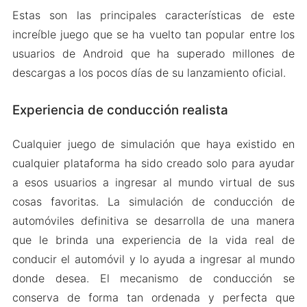
Estas son las principales características de este
increíble juego que se ha vuelto tan popular entre los
usuarios de Android que ha superado millones de
descargas a los pocos días de su lanzamiento oficial.
Experiencia de conducción realista
Cualquier juego de simulación que haya existido en
cualquier plataforma ha sido creado solo para ayudar
a esos usuarios a ingresar al mundo virtual de sus
cosas favoritas. La simulación de conducción de
automóviles definitiva se desarrolla de una manera
que le brinda una experiencia de la vida real de
conducir el automóvil y lo ayuda a ingresar al mundo
donde desea. El mecanismo de conducción se
conserva de forma tan ordenada y perfecta que