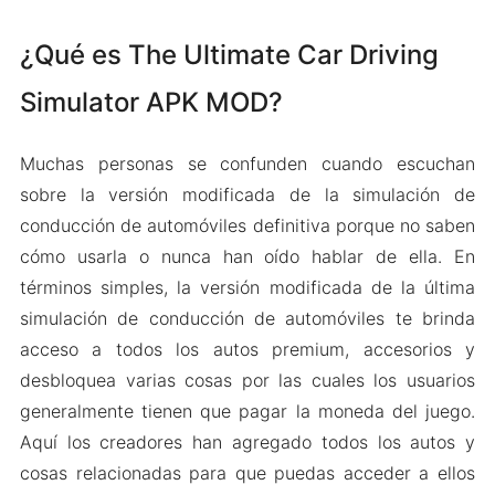
¿Qué es The Ultimate Car Driving
Simulator APK MOD?
Muchas personas se confunden cuando escuchan
sobre la versión modificada de la simulación de
conducción de automóviles definitiva porque no saben
cómo usarla o nunca han oído hablar de ella. En
términos simples, la versión modificada de la última
simulación de conducción de automóviles te brinda
acceso a todos los autos premium, accesorios y
desbloquea varias cosas por las cuales los usuarios
generalmente tienen que pagar la moneda del juego.
Aquí los creadores han agregado todos los autos y
cosas relacionadas para que puedas acceder a ellos