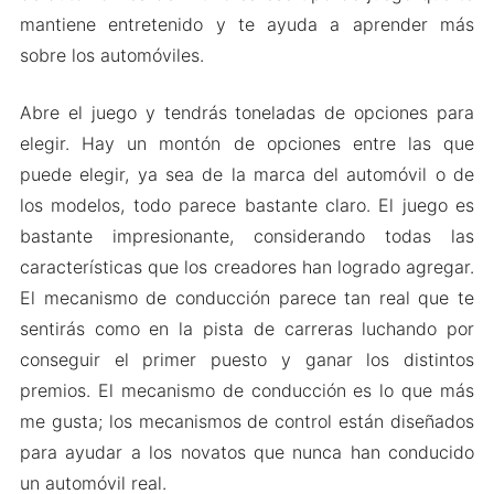
mantiene entretenido y te ayuda a aprender más
sobre los automóviles.
Abre el juego y tendrás toneladas de opciones para
elegir. Hay un montón de opciones entre las que
puede elegir, ya sea de la marca del automóvil o de
los modelos, todo parece bastante claro. El juego es
bastante impresionante, considerando todas las
características que los creadores han logrado agregar.
El mecanismo de conducción parece tan real que te
sentirás como en la pista de carreras luchando por
conseguir el primer puesto y ganar los distintos
premios. El mecanismo de conducción es lo que más
me gusta; los mecanismos de control están diseñados
para ayudar a los novatos que nunca han conducido
un automóvil real.