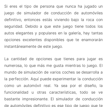
Si eres el tipo de persona que nunca ha jugado un
juego de simulador de conducción de automóviles
definitivo, entonces estás viviendo bajo la roca con
seguridad. Debido a que este juego tiene todos los
autos elegantes y populares en la galería, hay tantas
opciones excelentes disponibles que te enamorarán
instantáneamente de este juego.
La cantidad de opciones que tienes para jugar es
numerosa, lo que más me gusta mientras lo juego. El
mundo de simulación de varios coches se desarrolla a
la perfección. Aquí puede experimentar la conducción
como un automóvil real. Ya sea por el diseño, la
funcionalidad u otras características, todo se ve
bastante impresionante. El simulador de conducción
de automóviles definitivo es ese tipo de juego que te