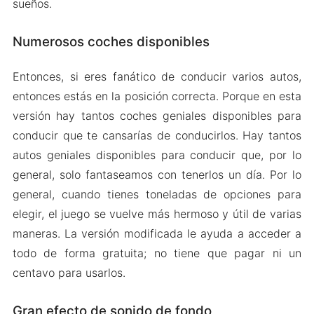
sueños.
Numerosos coches disponibles
Entonces, si eres fanático de conducir varios autos,
entonces estás en la posición correcta. Porque en esta
versión hay tantos coches geniales disponibles para
conducir que te cansarías de conducirlos. Hay tantos
autos geniales disponibles para conducir que, por lo
general, solo fantaseamos con tenerlos un día. Por lo
general, cuando tienes toneladas de opciones para
elegir, el juego se vuelve más hermoso y útil de varias
maneras. La versión modificada le ayuda a acceder a
todo de forma gratuita; no tiene que pagar ni un
centavo para usarlos.
Gran efecto de sonido de fondo