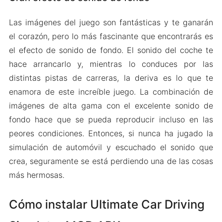
Las imágenes del juego son fantásticas y te ganarán
el corazón, pero lo más fascinante que encontrarás es
el efecto de sonido de fondo. El sonido del coche te
hace arrancarlo y, mientras lo conduces por las
distintas pistas de carreras, la deriva es lo que te
enamora de este increíble juego. La combinación de
imágenes de alta gama con el excelente sonido de
fondo hace que se pueda reproducir incluso en las
peores condiciones. Entonces, si nunca ha jugado la
simulación de automóvil y escuchado el sonido que
crea, seguramente se está perdiendo una de las cosas
más hermosas.
Cómo instalar Ultimate Car Driving