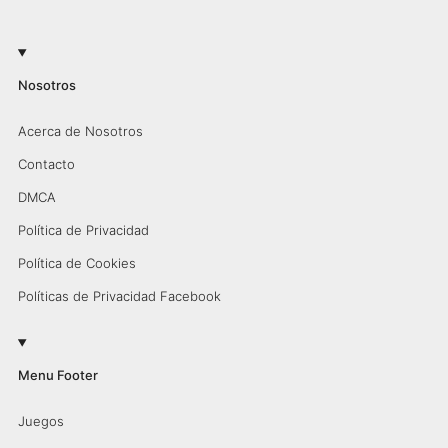
Nosotros
Acerca de Nosotros
Contacto
DMCA
Política de Privacidad
Política de Cookies
Políticas de Privacidad Facebook
Menu Footer
Juegos