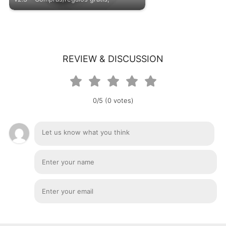
REVIEW & DISCUSSION
0/5 (0 votes)