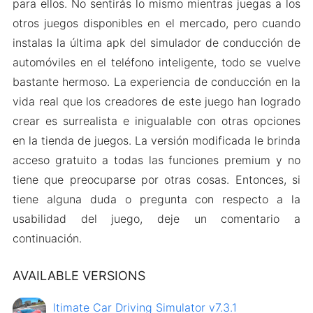
para ellos. No sentirás lo mismo mientras juegas a los
otros juegos disponibles en el mercado, pero cuando
instalas la última apk del simulador de conducción de
automóviles en el teléfono inteligente, todo se vuelve
bastante hermoso. La experiencia de conducción en la
vida real que los creadores de este juego han logrado
crear es surrealista e inigualable con otras opciones
en la tienda de juegos. La versión modificada le brinda
acceso gratuito a todas las funciones premium y no
tiene que preocuparse por otras cosas. Entonces, si
tiene alguna duda o pregunta con respecto a la
usabilidad del juego, deje un comentario a
continuación.
AVAILABLE VERSIONS
ltimate Car Driving Simulator v7.3.1