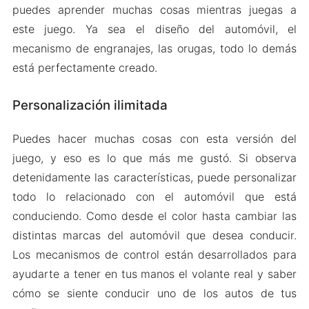
puedes aprender muchas cosas mientras juegas a
este juego. Ya sea el diseño del automóvil, el
mecanismo de engranajes, las orugas, todo lo demás
está perfectamente creado.
Personalización ilimitada
Puedes hacer muchas cosas con esta versión del
juego, y eso es lo que más me gustó. Si observa
detenidamente las características, puede personalizar
todo lo relacionado con el automóvil que está
conduciendo. Como desde el color hasta cambiar las
distintas marcas del automóvil que desea conducir.
Los mecanismos de control están desarrollados para
ayudarte a tener en tus manos el volante real y saber
cómo se siente conducir uno de los autos de tus