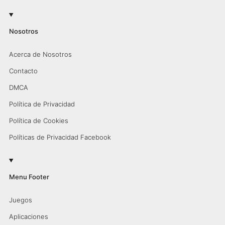
Nosotros
Acerca de Nosotros
Contacto
DMCA
Política de Privacidad
Política de Cookies
Políticas de Privacidad Facebook
Menu Footer
Juegos
Aplicaciones