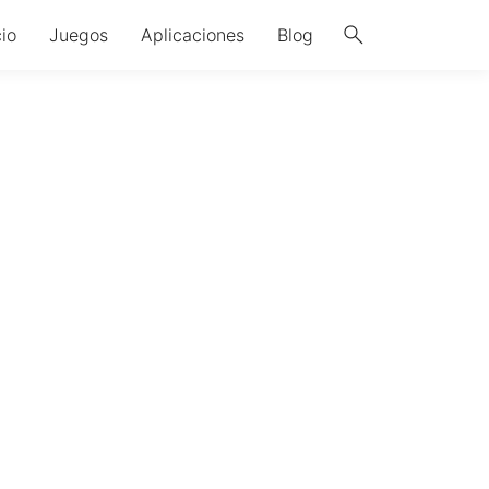
search
cio
Juegos
Aplicaciones
Blog