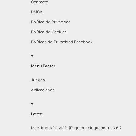
Contacto
DMCA
Política de Privacidad
Política de Cookies
Políticas de Privacidad Facebook
Menu Footer
Juegos
Aplicaciones
Latest
Mockitup APK MOD (Pago desbloqueado) v3.6.2