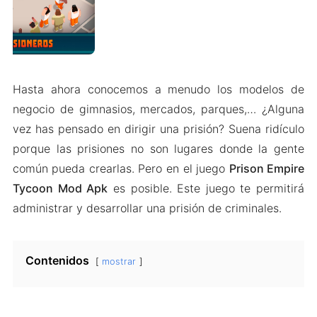
Hasta ahora conocemos a menudo los modelos de
negocio de gimnasios, mercados, parques,… ¿Alguna
vez has pensado en dirigir una prisión? Suena ridículo
porque las prisiones no son lugares donde la gente
común pueda crearlas. Pero en el juego
Prison Empire
Tycoon Mod Apk
es posible. Este juego te permitirá
administrar y desarrollar una prisión de criminales.
Contenidos
mostrar