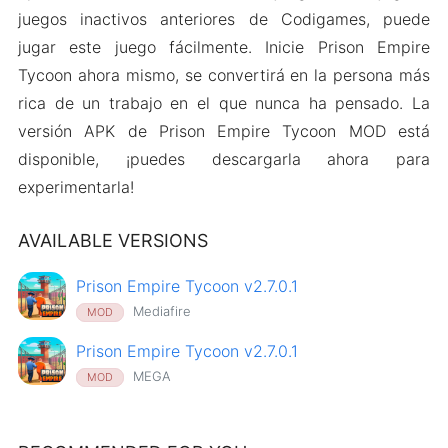
juegos inactivos anteriores de Codigames, puede
jugar este juego fácilmente. Inicie Prison Empire
Tycoon ahora mismo, se convertirá en la persona más
rica de un trabajo en el que nunca ha pensado. La
versión APK de Prison Empire Tycoon MOD está
disponible, ¡puedes descargarla ahora para
experimentarla!
AVAILABLE VERSIONS
Prison Empire Tycoon v2.7.0.1
Mediafire
MOD
Prison Empire Tycoon v2.7.0.1
MEGA
MOD