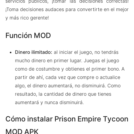
servicios públicos, ¡tomar las decisiones correctas!
¡Toma decisiones audaces para convertirte en el mejor
y más rico gerente!
Función MOD
Dinero ilimitado:
al iniciar el juego, no tendrás
mucho dinero en primer lugar. Juegas el juego
como de costumbre y obtienes el primer bono. A
partir de ahí, cada vez que compre o actualice
algo, el dinero aumentará, no disminuirá. Como
resultado, la cantidad de dinero que tienes
aumentará y nunca disminuirá.
Cómo instalar Prison Empire Tycoon
MOD APK