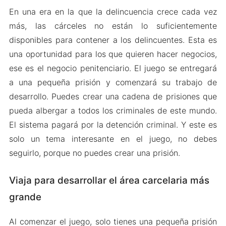
En una era en la que la delincuencia crece cada vez
más, las cárceles no están lo suficientemente
disponibles para contener a los delincuentes. Esta es
una oportunidad para los que quieren hacer negocios,
ese es el negocio penitenciario. El juego se entregará
a una pequeña prisión y comenzará su trabajo de
desarrollo. Puedes crear una cadena de prisiones que
pueda albergar a todos los criminales de este mundo.
El sistema pagará por la detención criminal. Y este es
solo un tema interesante en el juego, no debes
seguirlo, porque no puedes crear una prisión.
Viaja para desarrollar el área carcelaria más
grande
Al comenzar el juego, solo tienes una pequeña prisión