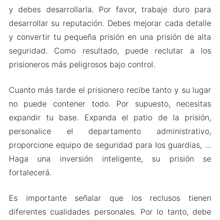
y debes desarrollarla. Por favor, trabaje duro para
desarrollar su reputación. Debes mejorar cada detalle
y convertir tu pequeña prisión en una prisión de alta
seguridad. Como resultado, puede reclutar a los
prisioneros más peligrosos bajo control.
Cuanto más tarde el prisionero recibe tanto y su lugar
no puede contener todo. Por supuesto, necesitas
expandir tu base. Expanda el patio de la prisión,
personalice el departamento administrativo,
proporcione equipo de seguridad para los guardias, …
Haga una inversión inteligente, su prisión se
fortalecerá.
Es importante señalar que los reclusos tienen
diferentes cualidades personales. Por lo tanto, debe