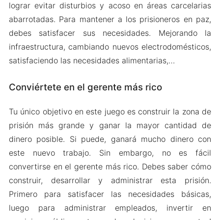
lograr evitar disturbios y acoso en áreas carcelarias
abarrotadas. Para mantener a los prisioneros en paz,
debes satisfacer sus necesidades. Mejorando la
infraestructura, cambiando nuevos electrodomésticos,
satisfaciendo las necesidades alimentarias,…
Conviértete en el gerente más rico
Tu único objetivo en este juego es construir la zona de
prisión más grande y ganar la mayor cantidad de
dinero posible. Si puede, ganará mucho dinero con
este nuevo trabajo. Sin embargo, no es fácil
convertirse en el gerente más rico. Debes saber cómo
construir, desarrollar y administrar esta prisión.
Primero para satisfacer las necesidades básicas,
luego para administrar empleados, invertir en