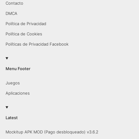
Contacto
DMCA
Política de Privacidad
Política de Cookies
Políticas de Privacidad Facebook
Menu Footer
Juegos
Aplicaciones
Latest
Mockitup APK MOD (Pago desbloqueado) v3.6.2