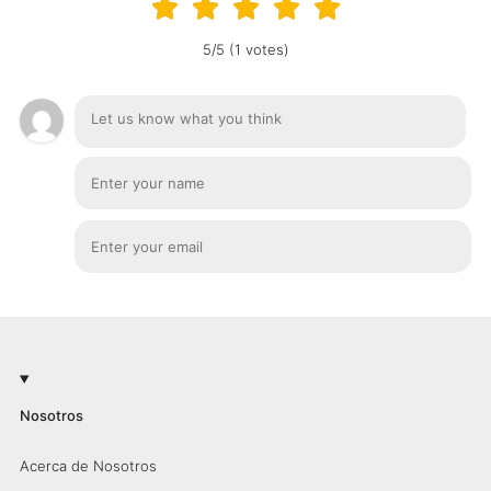
5/5 (1 votes)
Nosotros
Acerca de Nosotros