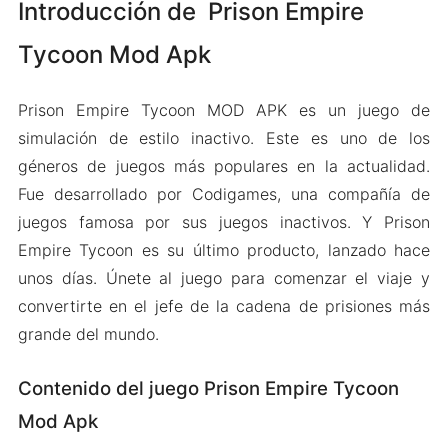
Introducción de Prison Empire
Tycoon Mod Apk
Prison Empire Tycoon MOD APK es un juego de
simulación de estilo inactivo. Este es uno de los
géneros de juegos más populares en la actualidad.
Fue desarrollado por Codigames, una compañía de
juegos famosa por sus juegos inactivos. Y Prison
Empire Tycoon es su último producto, lanzado hace
unos días. Únete al juego para comenzar el viaje y
convertirte en el jefe de la cadena de prisiones más
grande del mundo.
Contenido del juego Prison Empire Tycoon
Mod Apk