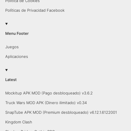
Política de Cookies
Políticas de Privacidad Facebook
Menu Footer
Juegos
Aplicaciones
Latest
Mockitup APK MOD (Pago desbloqueado) v3.6.2
Truck Wars MOD APK (Dinero ilimitado) v0.34
SnapTube APK MOD (Premium desbloqueado) v6.12.1.6122001
Kingdom Clash