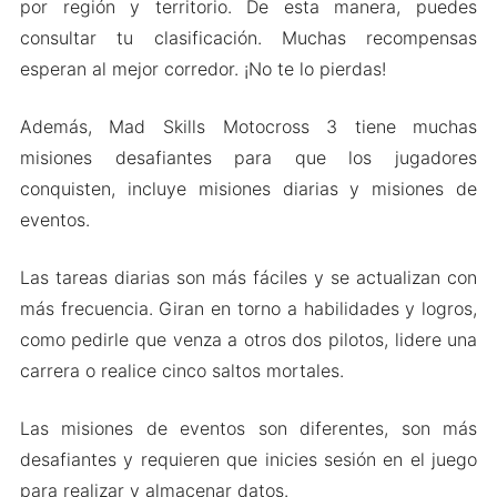
por región y territorio. De esta manera, puedes
consultar tu clasificación. Muchas recompensas
esperan al mejor corredor. ¡No te lo pierdas!
Además, Mad Skills Motocross 3 tiene muchas
misiones desafiantes para que los jugadores
conquisten, incluye misiones diarias y misiones de
eventos.
Las tareas diarias son más fáciles y se actualizan con
más frecuencia. Giran en torno a habilidades y logros,
como pedirle que venza a otros dos pilotos, lidere una
carrera o realice cinco saltos mortales.
Las misiones de eventos son diferentes, son más
desafiantes y requieren que inicies sesión en el juego
para realizar y almacenar datos.