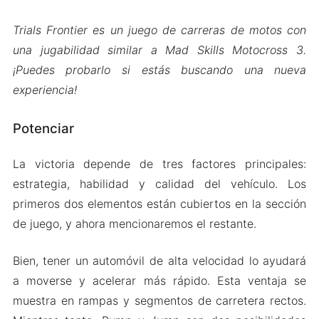
Trials Frontier es un juego de carreras de motos con
una jugabilidad similar a Mad Skills Motocross 3.
¡Puedes probarlo si estás buscando una nueva
experiencia!
Potenciar
La victoria depende de tres factores principales:
estrategia, habilidad y calidad del vehículo. Los
primeros dos elementos están cubiertos en la sección
de juego, y ahora mencionaremos el restante.
Bien, tener un automóvil de alta velocidad lo ayudará
a moverse y acelerar más rápido. Esta ventaja se
muestra en rampas y segmentos de carretera rectos.