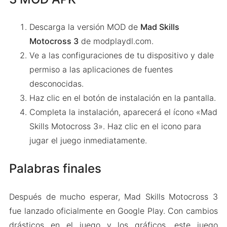
Descarga la versión MOD de
Mad Skills
Motocross 3
de modplaydl.com.
Ve a las configuraciones de tu dispositivo y dale
permiso a las aplicaciones de fuentes
desconocidas.
Haz clic en el botón de instalación en la pantalla.
Completa la instalación, aparecerá el ícono «Mad
Skills Motocross 3». Haz clic en el icono para
jugar el juego inmediatamente.
Palabras finales
Después de mucho esperar, Mad Skills Motocross 3
fue lanzado oficialmente en Google Play. Con cambios
drásticos en el juego y los gráficos, este juego