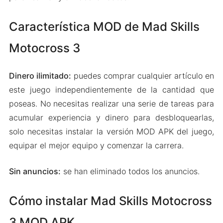
Característica MOD de Mad Skills
Motocross 3
Dinero ilimitado:
puedes comprar cualquier artículo en
este juego independientemente de la cantidad que
poseas. No necesitas realizar una serie de tareas para
acumular experiencia y dinero para desbloquearlas,
solo necesitas instalar la versión MOD APK del juego,
equipar el mejor equipo y comenzar la carrera.
Sin anuncios:
se han eliminado todos los anuncios.
Cómo instalar Mad Skills Motocross
3 MOD APK