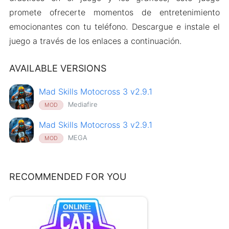
promete ofrecerte momentos de entretenimiento
emocionantes con tu teléfono. Descargue e instale el
juego a través de los enlaces a continuación.
AVAILABLE VERSIONS
Mad Skills Motocross 3 v2.9.1
Mediafire
MOD
Mad Skills Motocross 3 v2.9.1
MEGA
MOD
RECOMMENDED FOR YOU