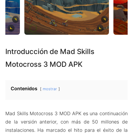
Introducción de Mad Skills
Motocross 3 MOD APK
Contenidos
mostrar
Mad Skills Motocross 3 MOD APK es una continuación
de la versión anterior, con más de 50 millones de
instalaciones. Ha marcado el hito para el éxito de la