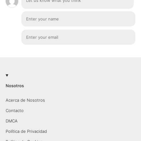
Nosotros
Acerca de Nosotros
Contacto
DMCA
Política de Privacidad