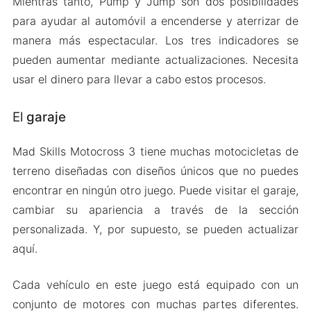
Mientras tanto, Pump y Jump son dos posibilidades
para ayudar al automóvil a encenderse y aterrizar de
manera más espectacular. Los tres indicadores se
pueden aumentar mediante actualizaciones. Necesita
usar el dinero para llevar a cabo estos procesos.
El
garaje
Mad Skills Motocross 3 tiene muchas motocicletas de
terreno diseñadas con diseños únicos que no puedes
encontrar en ningún otro juego. Puede visitar el garaje,
cambiar su apariencia a través de la sección
personalizada. Y, por supuesto, se pueden actualizar
aquí.
Cada vehículo en este juego está equipado con un
conjunto de motores con muchas partes diferentes.