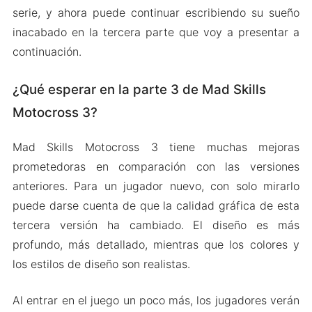
serie, y ahora puede continuar escribiendo su sueño
inacabado en la tercera parte que voy a presentar a
continuación.
¿Qué esperar en la parte 3 de Mad Skills
Motocross 3?
Mad Skills Motocross 3 tiene muchas mejoras
prometedoras en comparación con las versiones
anteriores. Para un jugador nuevo, con solo mirarlo
puede darse cuenta de que la calidad gráfica de esta
tercera versión ha cambiado. El diseño es más
profundo, más detallado, mientras que los colores y
los estilos de diseño son realistas.
Al entrar en el juego un poco más, los jugadores verán