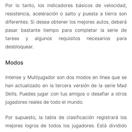
Por lo tanto, los indicadores básicos de velocidad,
resistencia, aceleración o salto y puesta a tierra son
diferentes. Si desea obtener los mejores autos, deberá
pasar bastante tiempo para completar la serie de
tareas y algunos requisitos necesarios para
desbloquear.
Modos
Intense y Multijugador son dos modos en línea que se
han actualizado en la tercera versión de la serie Mad
Skills. Puedes jugar con tus amigos o desafiar a otros
jugadores reales de todo el mundo.
Por supuesto, la tabla de clasificación registrará los
mejores logros de todos los jugadores. Está dividido