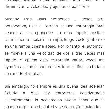
disminuyen la velocidad y ajustan el equilibrio.
Mirando Mad Skills Motocross 3 desde otra
perspectiva, usar el terreno es una estrategia para
vencer a tus oponentes lo más rápido posible.
Normalmente acelero la rampa, luego vuelo y aterrizo
en una rampa cuesta abajo. Por lo tanto, el automóvil
se mueve a una velocidad de dos a tres veces más
rápido. Y aplicar esta estrategia varias veces me
ayudó a ascender para convertirme en líder en toda la
carrera de 4 vueltas.
Sin embargo, no siempre es una buena idea acelerar.
Debido a que hay carreteras accidentadas
sucesivamente, la aceleración puede hacer que su
conductor pierda el control y se caiga. ¡Ten cuidado!