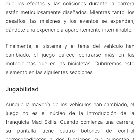
que los efectos y las colisiones durante la carrera
están meticulosamente diseñados. Mientras tanto, los
desafíos, las misiones y los eventos se expanden,
dándote una experiencia aparentemente interminable.
Finalmente, el sistema y el tema del vehículo han
cambiado, el juego parece centrarse más en las
motocicletas que en las bicicletas. Cubriremos este
elemento en las siguientes secciones.
Jugabilidad
Aunque la mayoría de los vehículos han cambiado, el
juego no es el núcleo de la introducción de la
franquicia Mad Skills. Cuando comienza una carrera,
su pantalla tiene cuatro botones de control
correspondientes a dos funciones que aumentan /