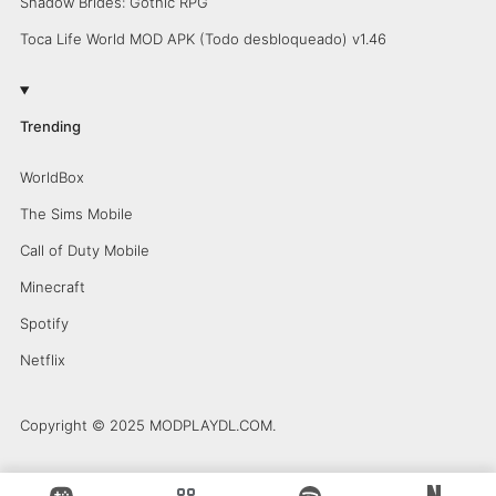
Shadow Brides: Gothic RPG
Toca Life World MOD APK (Todo desbloqueado) v1.46
Trending
WorldBox
The Sims Mobile
Call of Duty Mobile
Minecraft
Spotify
Netflix
Copyright © 2025 MODPLAYDL.COM.