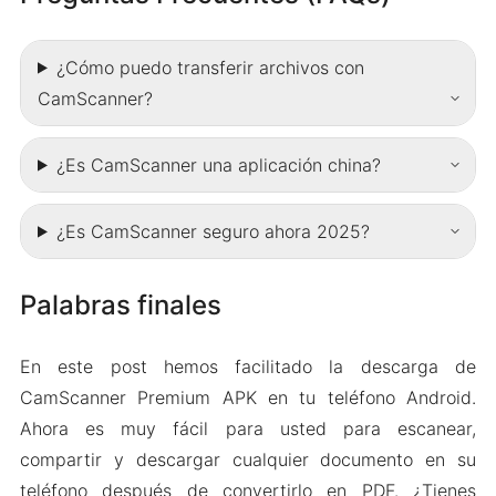
¿Cómo puedo transferir archivos con
CamScanner?
¿Es CamScanner una aplicación china?
¿Es CamScanner seguro ahora 2025?
Palabras finales
En este post hemos facilitado la descarga de
CamScanner Premium APK en tu teléfono Android.
Ahora es muy fácil para usted para escanear,
compartir y descargar cualquier documento en su
teléfono después de convertirlo en PDF. ¿Tienes