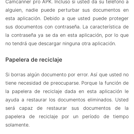
Camcanner pro APK. Incluso si usted da su teléfono a
alguien, nadie puede perturbar sus documentos en
esta aplicación. Debido a que usted puede proteger
sus documentos con contraseña. La característica de
la contraseña ya se da en esta aplicación, por lo que
no tendrá que descargar ninguna otra aplicación.
Papelera de reciclaje
Si borras algún documento por error. Así que usted no
tiene necesidad de preocuparse. Porque la función de
la papelera de reciclaje dada en esta aplicación le
ayuda a restaurar los documentos eliminados. Usted
será capaz de restaurar sus documentos de la
papelera de reciclaje por un período de tiempo
solamente.