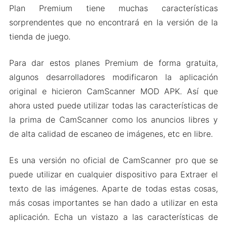
Plan Premium tiene muchas características
sorprendentes que no encontrará en la versión de la
tienda de juego.
Para dar estos planes Premium de forma gratuita,
algunos desarrolladores modificaron la aplicación
original e hicieron CamScanner MOD APK. Así que
ahora usted puede utilizar todas las características de
la prima de CamScanner como los anuncios libres y
de alta calidad de escaneo de imágenes, etc en libre.
Es una versión no oficial de CamScanner pro que se
puede utilizar en cualquier dispositivo para Extraer el
texto de las imágenes. Aparte de todas estas cosas,
más cosas importantes se han dado a utilizar en esta
aplicación. Echa un vistazo a las características de