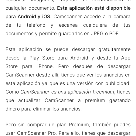
cualquier documento.
Esta aplicación está disponible
para Android y iOS
. Camscanner accede a la cámara
de tu teléfono y escanea cualquiera de tus
documentos y permite guardarlos en JPEG o PDF.
Esta aplicación se puede descargar gratuitamente
desde la Play Store para Android y desde la App
Store para iPhone. Pero después de descargar
CamScanner desde allí, tienes que ver los anuncios en
esta aplicación ya que es una versión con publicidad.
Como
CamScanner es una aplicación freemium
, tienes
que actualizar CamScanner a premium gastando
dinero para eliminar los anuncios.
Pero sin comprar un plan Premium, también puedes
usar CamScanner Pro. Para ello, tienes que descargar