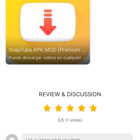
SnapTube APK MOD (Premium desbloqueado) v6.12.1.6122001
Puede descargar videos en cualquier sitio de redes sociales con...
REVIEW & DISCUSSION
5/5 (1 votes)