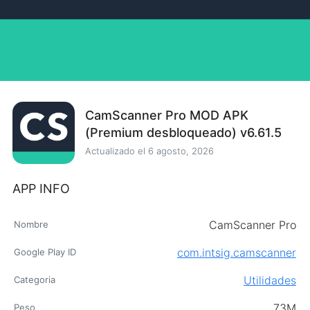
CamScanner Pro MOD APK
(Premium desbloqueado) v6.61.5
Actualizado el
6 agosto, 2026
APP INFO
CamScanner Pro
Nombre
com.intsig.camscanner
Google Play ID
Utilidades
Categoria
73M
Peso