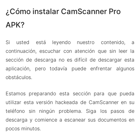
¿Cómo instalar CamScanner Pro
APK?
Si usted está leyendo nuestro contenido, a
continuación, escuchar con atención que sin leer la
sección de descarga no es difícil de descargar esta
aplicación, pero todavía puede enfrentar algunos
obstáculos.
Estamos preparando esta sección para que pueda
utilizar esta versión hackeada de CamScanner en su
teléfono sin ningún problema. Siga los pasos de
descarga y comience a escanear sus documentos en
pocos minutos.