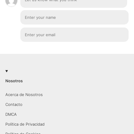
Nosotros
Acerca de Nosotros
Contacto
DMCA
Política de Privacidad