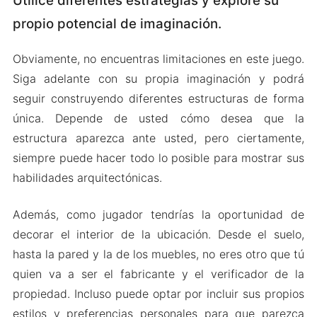
Utilice diferentes estrategias y explore su
propio potencial de imaginación.
Obviamente, no encuentras limitaciones en este juego.
Siga adelante con su propia imaginación y podrá
seguir construyendo diferentes estructuras de forma
única. Depende de usted cómo desea que la
estructura aparezca ante usted, pero ciertamente,
siempre puede hacer todo lo posible para mostrar sus
habilidades arquitectónicas.
Además, como jugador tendrías la oportunidad de
decorar el interior de la ubicación. Desde el suelo,
hasta la pared y la de los muebles, no eres otro que tú
quien va a ser el fabricante y el verificador de la
propiedad. Incluso puede optar por incluir sus propios
estilos y preferencias personales para que parezca