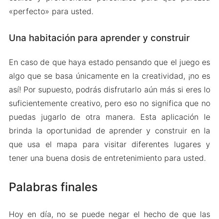
«perfecto» para usted.
Una habitación para aprender y construir
En caso de que haya estado pensando que el juego es
algo que se basa únicamente en la creatividad, ¡no es
así! Por supuesto, podrás disfrutarlo aún más si eres lo
suficientemente creativo, pero eso no significa que no
puedas jugarlo de otra manera. Esta aplicación le
brinda la oportunidad de aprender y construir en la
que usa el mapa para visitar diferentes lugares y
tener una buena dosis de entretenimiento para usted.
Palabras finales
Hoy en día, no se puede negar el hecho de que las