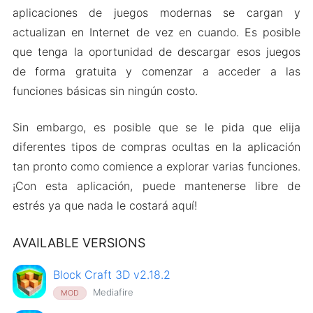
aplicaciones de juegos modernas se cargan y
actualizan en Internet de vez en cuando. Es posible
que tenga la oportunidad de descargar esos juegos
de forma gratuita y comenzar a acceder a las
funciones básicas sin ningún costo.
Sin embargo, es posible que se le pida que elija
diferentes tipos de compras ocultas en la aplicación
tan pronto como comience a explorar varias funciones.
¡Con esta aplicación, puede mantenerse libre de
estrés ya que nada le costará aquí!
AVAILABLE VERSIONS
Block Craft 3D v2.18.2
Mediafire
MOD