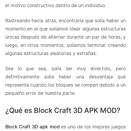
el motivo constructivo dentro de un individuo.
Rastreando hacia atrás, encontraría que solía haber un
momento en el que solíamos idear algunas estructuras
únicas después de alternar durante un par de horas, y
luego, en otros momentos, solíamos terminar creando
algunas estructuras aleatorias y extrañas.
Sea lo que sea, solía ser muy divertido, pero
definitivamente solía haber una desventaja que
representa cuando los bloques se rompen debido a un
pequeño error de nuestra parte.
¿Qué es Block Craft 3D APK MOD?
Block Craft 3D apk
mod
es uno de los mejores juegos