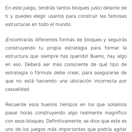
En este juego, tendrás tantos bloques justo delante de
ti y puedes elegir usarlos para construir las famosas
estructuras en todo el mundo.
¡Encontrarás diferentes formas de bloques y seguirás
construyendo tu propia estrategia para formar la
estructura que siempre has querido! Bueno, hay algo
en eso. Deberá ser más consciente de qué tipo de
estrategia o fórmula debe crear, para asegurarse de
que no está haciendo una ubicación incorrecta por
casualidad.
Recuerde esos buenos tiempos en los que solíamos
pasar horas construyendo algo realmente magnífico
con esos bloques. Definitivamente, se dice que este es
uno de los juegos más importantes que podría agitar