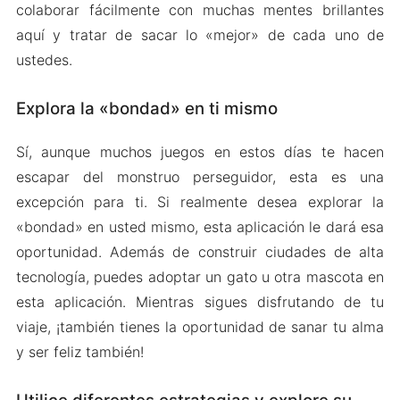
colaborar fácilmente con muchas mentes brillantes
aquí y tratar de sacar lo «mejor» de cada uno de
ustedes.
Explora la «bondad» en ti mismo
Sí, aunque muchos juegos en estos días te hacen
escapar del monstruo perseguidor, esta es una
excepción para ti. Si realmente desea explorar la
«bondad» en usted mismo, esta aplicación le dará esa
oportunidad. Además de construir ciudades de alta
tecnología, puedes adoptar un gato u otra mascota en
esta aplicación. Mientras sigues disfrutando de tu
viaje, ¡también tienes la oportunidad de sanar tu alma
y ser feliz también!