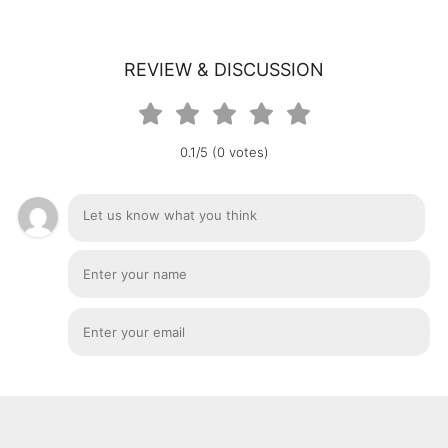
REVIEW & DISCUSSION
0.1/5 (0 votes)