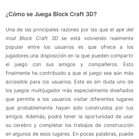
¿
Cómo se Juega Block Craft 3D?
Una de las principales razones por las que el
apk del
mod Block Craft 3D
se está volviendo realmente
popular entre los usuarios es que ofrece a los
jugadores una disposición en la que pueden compartir
el juego con sus amigos y compañeros. Esto
finalmente ha contribuido a que el juego sea aún más
accesible para los usuarios. Este es sin duda uno de
los juegos multijugador más especialmente diseñados
que permite a los usuarios visitar diferentes lugares
que probablemente hayan sido construidos por tus
amigos. Además, podrá tener la oportunidad de usar
su cerebro y completar los trabajos de construcción
en algunos de esos lugares. En pocas palabras, puede