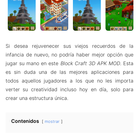
Si desea rejuvenecer sus viejos recuerdos de la
infancia de nuevo, no podría haber mejor opción que
jugar su mano en este
Block Craft 3D APK MOD
. Esta
es sin duda una de las mejores aplicaciones para
todos aquellos jugadores a los que no les importa
verter su creatividad incluso hoy en día, solo para
crear una estructura única.
Contenidos
mostrar