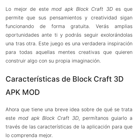
Lo mejor de este
mod apk Block Craft 3D
es que
permite que sus pensamientos y creatividad sigan
funcionando de forma gratuita. Verás amplias
oportunidades ante ti y podrás seguir exolorándolas
una tras otra. Este juego es una verdadera inspiración
para todas aquellas mentes creativas que quieren
construir algo con su propia imaginación.
Características de Block Craft 3D
APK MOD
Ahora que tiene una breve idea sobre de qué se trata
este
mod apk Block Craft 3D
, permítanos guiarlo a
través de las características de la aplicación para que
lo comprenda mejor.