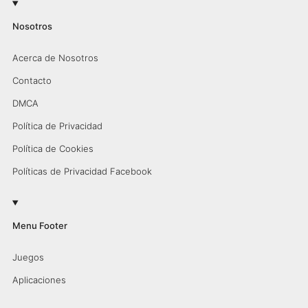
Nosotros
Acerca de Nosotros
Contacto
DMCA
Política de Privacidad
Política de Cookies
Políticas de Privacidad Facebook
Menu Footer
Juegos
Aplicaciones