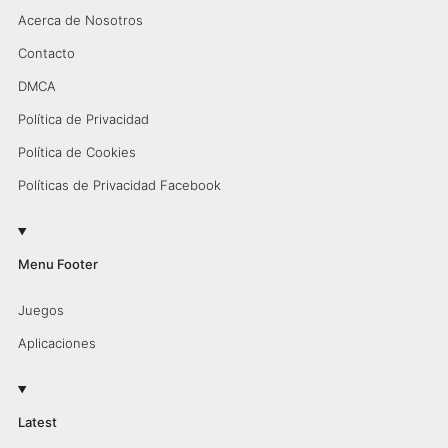
Acerca de Nosotros
Contacto
DMCA
Política de Privacidad
Política de Cookies
Políticas de Privacidad Facebook
Menu Footer
Juegos
Aplicaciones
Latest