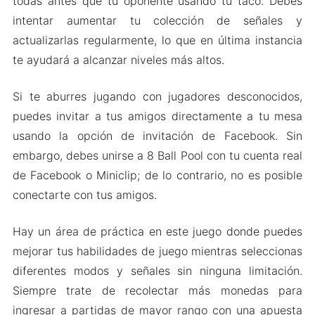
todas antes que tu oponente usando tu taco. Debes
intentar aumentar tu colección de señales y
actualizarlas regularmente, lo que en última instancia
te ayudará a alcanzar niveles más altos.
Si te aburres jugando con jugadores desconocidos,
puedes invitar a tus amigos directamente a tu mesa
usando la opción de invitación de Facebook. Sin
embargo, debes unirse a 8 Ball Pool con tu cuenta real
de Facebook o Miniclip; de lo contrario, no es posible
conectarte con tus amigos.
Hay un área de práctica en este juego donde puedes
mejorar tus habilidades de juego mientras seleccionas
diferentes modos y señales sin ninguna limitación.
Siempre trate de recolectar más monedas para
ingresar a partidas de mayor rango con una apuesta