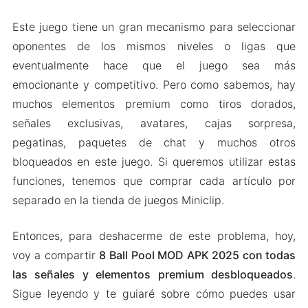
Este juego tiene un gran mecanismo para seleccionar
oponentes de los mismos niveles o ligas que
eventualmente hace que el juego sea más
emocionante y competitivo. Pero como sabemos, hay
muchos elementos premium como tiros dorados,
señales exclusivas, avatares, cajas sorpresa,
pegatinas, paquetes de chat y muchos otros
bloqueados en este juego. Si queremos utilizar estas
funciones, tenemos que comprar cada artículo por
separado en la tienda de juegos Miniclip.
Entonces, para deshacerme de este problema, hoy,
voy a compartir
8 Ball Pool MOD APK 2025 con todas
las señales y elementos premium desbloqueados
.
Sigue leyendo y te guiaré sobre cómo puedes usar