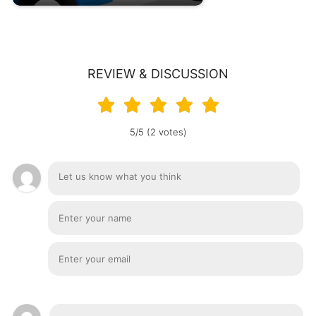
REVIEW & DISCUSSION
5/5 (2 votes)