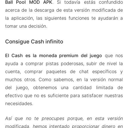
Ball Pool MOD APK
. Si todavía estás confundido
acerca de la descarga de esta versión modificada de
la aplicación, las siguientes funciones te ayudarán a
tomar una decisión.
Consigue Cash infinito
El Cash es la moneda premium del juego
que nos
ayuda a comprar pistas poderosas, subir de nivel la
cuenta, comprar paquetes de chat específicos y
muchos otros. Como sabemos, en la versión normal
del juego, obtenemos una cantidad limitada de
efectivo que no es suficiente para satisfacer nuestras
necesidades.
Así que no te preocupes porque, en esta versión
modificada, hemos intentado proporcionar dinero en