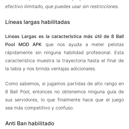
efectivo ilimitado, que puedes usar sin restricciones.
Líneas largas habilitadas
Lineas Largas es la característica más útil de 8 Ball
Pool MOD APK
que nos ayuda a meter pelotas
rápidamente sin ninguna habilidad profesional. Esta
característica muestra la trayectoria hasta el final de
la tabla y nos brinda ventajas adicionales.
Como sabemos, si jugamos partidas de alto rango en
8 Ball Pool, entonces no obtenemos ninguna guía de
sus servidores, lo que finalmente hace que el juego
sea más competitivo y confuso.
Anti Ban habilitado