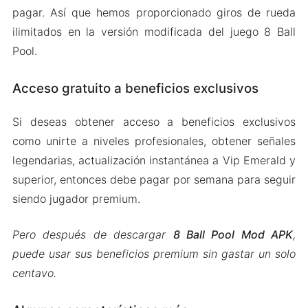
pagar. Así que hemos proporcionado giros de rueda
ilimitados en la versión modificada del juego 8 Ball
Pool.
Acceso gratuito a beneficios exclusivos
Si deseas obtener acceso a beneficios exclusivos
como unirte a niveles profesionales, obtener señales
legendarias, actualización instantánea a Vip Emerald y
superior, entonces debe pagar por semana para seguir
siendo jugador premium.
Pero después de descargar
8 Ball Pool Mod APK
,
puede usar sus beneficios premium sin gastar un solo
centavo.