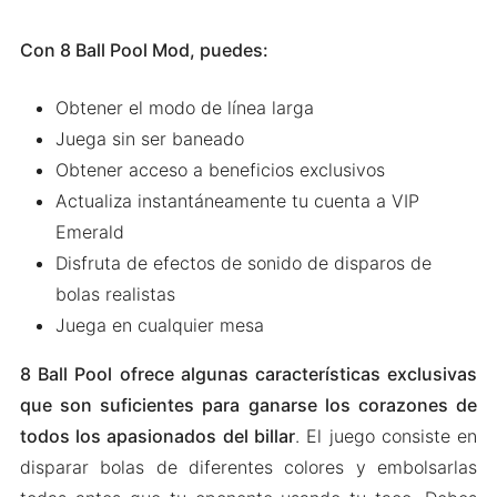
Con 8 Ball Pool Mod, puedes:
Obtener el modo de línea larga
Juega sin ser baneado
Obtener acceso a beneficios exclusivos
Actualiza instantáneamente tu cuenta a VIP
Emerald
Disfruta de efectos de sonido de disparos de
bolas realistas
Juega en cualquier mesa
8 Ball Pool ofrece algunas características exclusivas
que son suficientes para ganarse los corazones de
todos los apasionados del billar
. El juego consiste en
disparar bolas de diferentes colores y embolsarlas