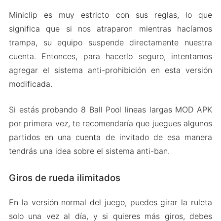
Miniclip es muy estricto con sus reglas, lo que
significa que si nos atraparon mientras hacíamos
trampa, su equipo suspende directamente nuestra
cuenta. Entonces, para hacerlo seguro, intentamos
agregar el sistema anti-prohibición en esta versión
modificada.
Si estás probando 8 Ball Pool lineas largas MOD APK
por primera vez, te recomendaría que juegues algunos
partidos en una cuenta de invitado de esa manera
tendrás una idea sobre el sistema anti-ban.
Giros de rueda ilimitados
En la versión normal del juego, puedes girar la ruleta
solo una vez al día, y si quieres más giros, debes