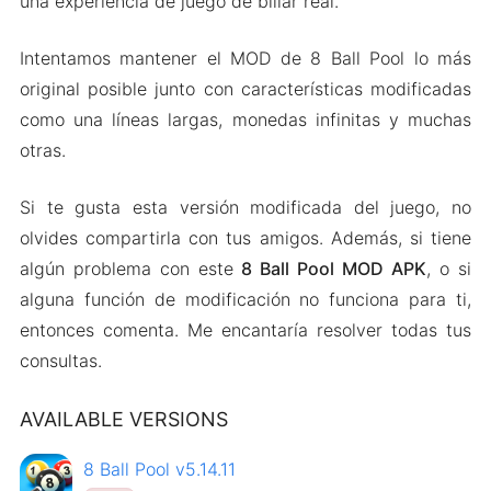
una experiencia de juego de billar real.
Intentamos mantener el MOD de 8 Ball Pool lo más
original posible junto con características modificadas
como una líneas largas, monedas infinitas y muchas
otras.
Si te gusta esta versión modificada del juego, no
olvides compartirla con tus amigos. Además, si tiene
algún problema con este
8 Ball Pool MOD APK
, o si
alguna función de modificación no funciona para ti,
entonces comenta. Me encantaría resolver todas tus
consultas.
AVAILABLE VERSIONS
8 Ball Pool v5.14.11