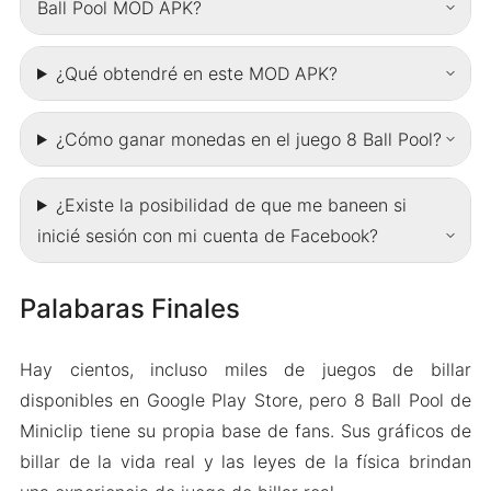
Ball Pool MOD APK?
¿Qué obtendré en este MOD APK?
¿Cómo ganar monedas en el juego 8 Ball Pool?
¿Existe la posibilidad de que me baneen si
inicié sesión con mi cuenta de Facebook?
Palabaras Finales
Hay cientos, incluso miles de juegos de billar
disponibles en Google Play Store, pero 8 Ball Pool de
Miniclip tiene su propia base de fans. Sus gráficos de
billar de la vida real y las leyes de la física brindan