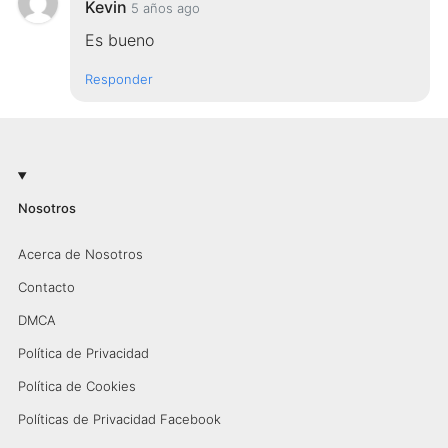
Kevin
5 años ago
Es bueno
Responder
Nosotros
Acerca de Nosotros
Contacto
DMCA
Política de Privacidad
Política de Cookies
Políticas de Privacidad Facebook