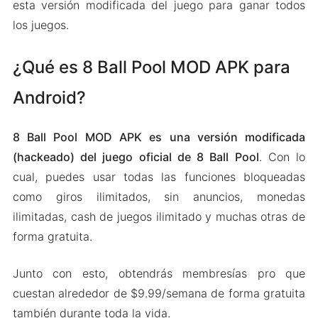
esta versión modificada del juego para ganar todos
los juegos.
¿Qué es 8 Ball Pool MOD APK para
Android?
8 Ball Pool MOD APK es una versión modificada
(hackeado) del juego oficial de 8 Ball Pool
. Con lo
cual, puedes usar todas las funciones bloqueadas
como giros ilimitados, sin anuncios, monedas
ilimitadas, cash de juegos ilimitado y muchas otras de
forma gratuita.
Junto con esto, obtendrás membresías pro que
cuestan alrededor de $9.99/semana de forma gratuita
también durante toda la vida.