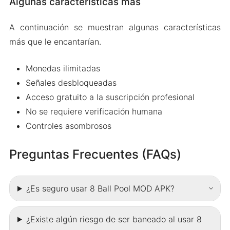
Algunas características más
A continuación se muestran algunas características
más que le encantarían.
Monedas ilimitadas
Señales desbloqueadas
Acceso gratuito a la suscripción profesional
No se requiere verificación humana
Controles asombrosos
Preguntas Frecuentes (FAQs)
¿Es seguro usar 8 Ball Pool MOD APK?
¿Existe algún riesgo de ser baneado al usar 8