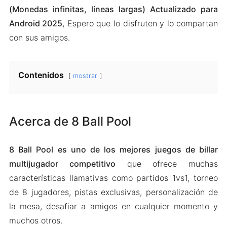
(Monedas infinitas, líneas largas) Actualizado para
Android 2025
, Espero que lo disfruten y lo compartan
con sus amigos.
Contenidos
mostrar
Acerca de 8 Ball Pool
8 Ball Pool es uno de los mejores juegos de billar
multijugador competitivo
que ofrece muchas
características llamativas como partidos 1vs1, torneo
de 8 jugadores, pistas exclusivas, personalización de
la mesa, desafiar a amigos en cualquier momento y
muchos otros.