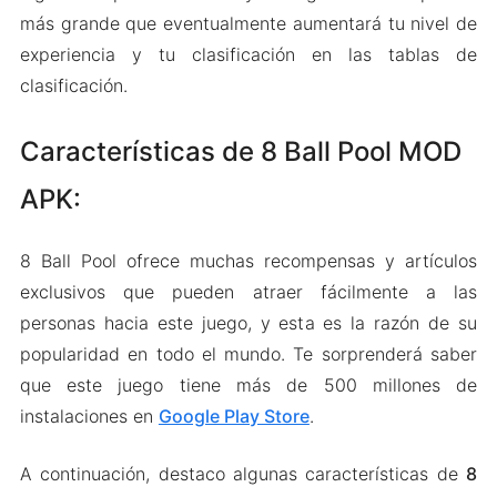
más grande que eventualmente aumentará tu nivel de
experiencia y tu clasificación en las tablas de
clasificación.
Características de 8 Ball Pool MOD
APK:
8 Ball Pool ofrece muchas recompensas y artículos
exclusivos que pueden atraer fácilmente a las
personas hacia este juego, y esta es la razón de su
popularidad en todo el mundo. Te sorprenderá saber
que este juego tiene más de 500 millones de
instalaciones en
Google Play Store
.
A continuación, destaco algunas características de
8