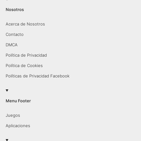
Nosotros
Acerca de Nosotros
Contacto
DMCA
Política de Privacidad
Política de Cookies
Políticas de Privacidad Facebook
Menu Footer
Juegos
Aplicaciones