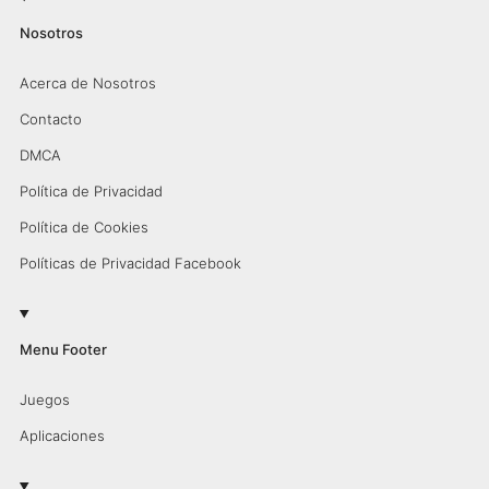
Nosotros
Acerca de Nosotros
Contacto
DMCA
Política de Privacidad
Política de Cookies
Políticas de Privacidad Facebook
Menu Footer
Juegos
Aplicaciones