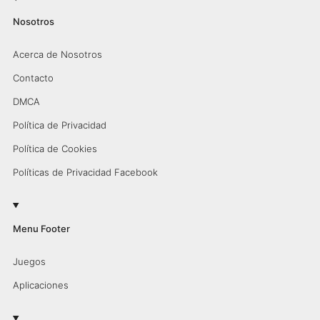
Nosotros
Acerca de Nosotros
Contacto
DMCA
Política de Privacidad
Política de Cookies
Políticas de Privacidad Facebook
Menu Footer
Juegos
Aplicaciones