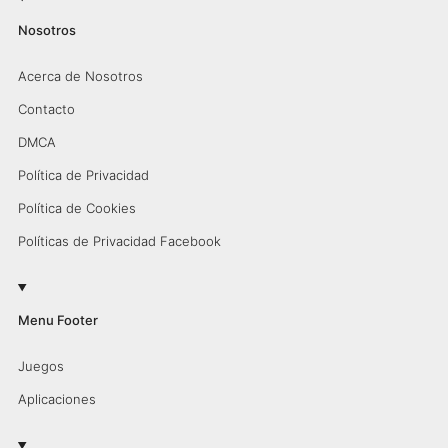
Nosotros
Acerca de Nosotros
Contacto
DMCA
Política de Privacidad
Política de Cookies
Políticas de Privacidad Facebook
Menu Footer
Juegos
Aplicaciones