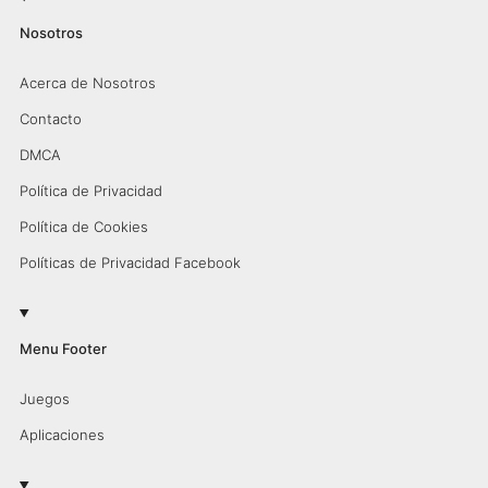
Nosotros
Acerca de Nosotros
Contacto
DMCA
Política de Privacidad
Política de Cookies
Políticas de Privacidad Facebook
Menu Footer
Juegos
Aplicaciones