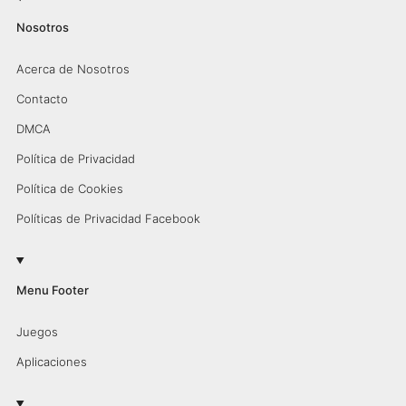
Nosotros
Acerca de Nosotros
Contacto
DMCA
Política de Privacidad
Política de Cookies
Políticas de Privacidad Facebook
Menu Footer
Juegos
Aplicaciones